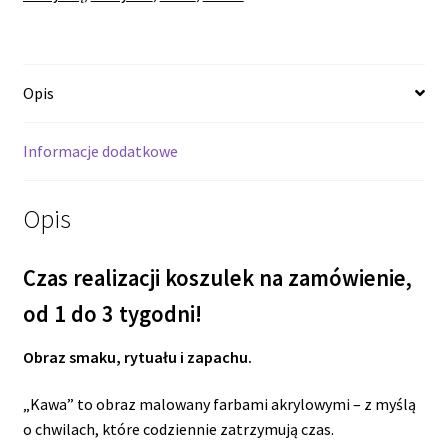
Opis
Informacje dodatkowe
Opis
Czas realizacji koszulek na zamówienie,
od 1 do 3 tygodni!
Obraz smaku, rytuału i zapachu.
„Kawa” to obraz malowany farbami akrylowymi – z myślą
o chwilach, które codziennie zatrzymują czas.