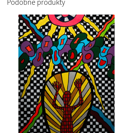
Podobne produkty