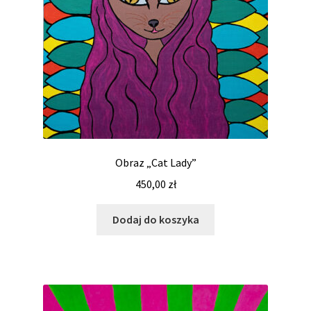
Obraz „Cat Lady”
450,00
zł
Dodaj do koszyka